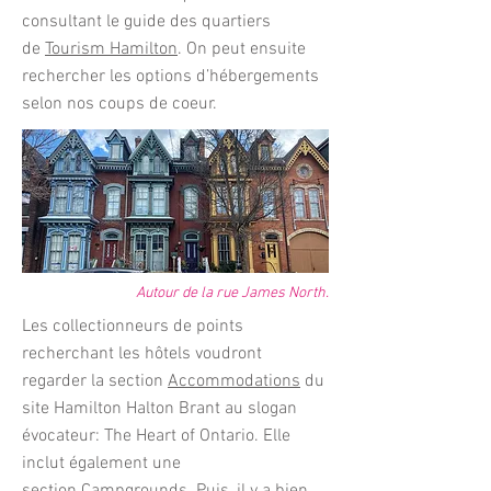
consultant le guide des quartiers
de
Tourism Hamilton
. On peut ensuite
rechercher les options d’hébergements
selon nos coups de coeur.
Autour de la rue James North.
Les collectionneurs de points
recherchant les hôtels voudront
regarder la section
Accommodations
du
site Hamilton Halton Brant au slogan
évocateur: The Heart of Ontario. Elle
inclut également une