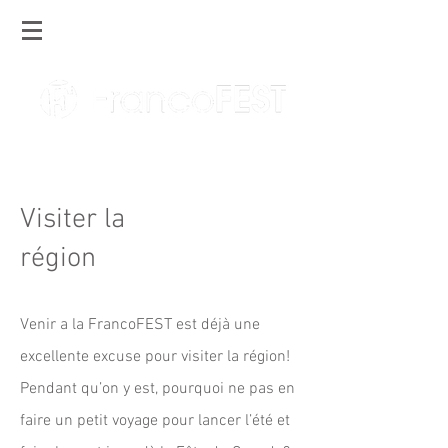
Visiter la
région
Venir a la FrancoFEST est déjà une
excellente excuse pour visiter la région!
Pendant qu’on y est, pourquoi ne pas en
faire un petit voyage pour lancer l’été et