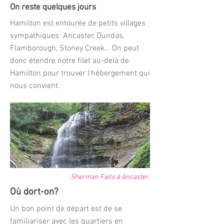
On reste quelques jours
Hamilton est entourée de petits villages
sympathiques: Ancaster, Dundas,
Flamborough, Stoney Creek… On peut
donc étendre notre filet au-delà de
Hamilton pour trouver l’hébergement qui
nous convient.
Sherman Falls à Ancaster.
Où dort-on?
Un bon point de départ est de se
familiariser avec les quartiers en