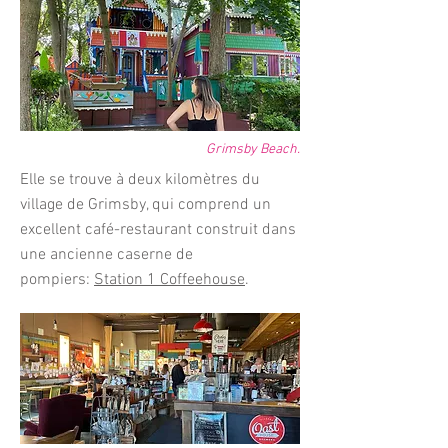
Grimsby Beach.
Elle se trouve à deux kilomètres du
village de Grimsby, qui comprend un
excellent café-restaurant construit dans
une ancienne caserne de
pompiers:
Station 1 Coffeehouse
.